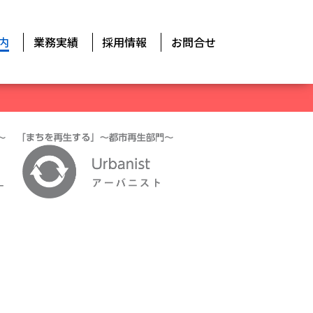
内
業務実績
採用情報
お問合せ