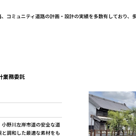
道路、コミュニティ道路の計画・設計の実績を多数有しており、
計業務委託
、小野川左岸市道の安全な道
観と調和した最適な素材をも