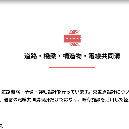
し、道路概略・予備・詳細設計を行っています。交差点設計につ
、通常の電線共同溝設計だけではなく、既存施設を活用した経
託