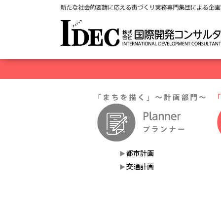
都市計画
交通計画