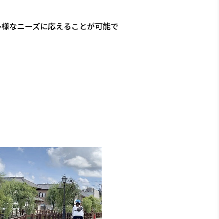
多様なニーズに応えることが可能で