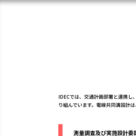
IDECでは、交通計画部署と連携
り組んでいます。電線共同溝設計は
測量調査及び実施設計委