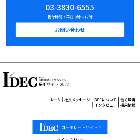
03-3830-6555
受付時間：平日 9時〜17時
お問い合わせ
ホーム
社長メッセージ
IDECについて
働く環境
インタビュー
採用情報
サイトポリシー