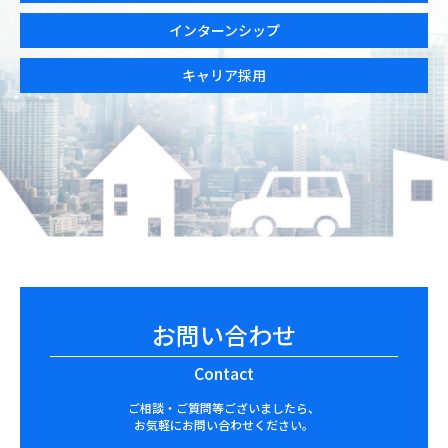
インターンシップ
キャリア採用
お問い合わせ
Contact
ご相談・ご質問等ございましたら、
お気軽にお問い合わせください。