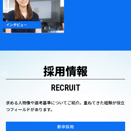
採用情報
RECRUIT
求める人物像や選考基準についてご紹介。重ねてきた経験が役立
つフィールドがあります。
新卒採用