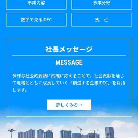
事業内容
事業分野
数字で見るIDEC
拠 点
社長メッセージ
MESSAGE
多様な社会的要請に的確に応えることで、
社会貢献を通じ
て地域とともに成長していく
「創造する企業IDEC」を目指
します。
詳しくみる→