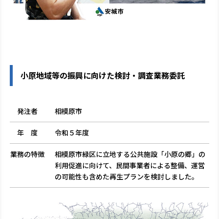
小原地域等の振興に向けた検討・調査業務委託
発注者
相模原市
年 度
令和５年度
業務の特徴
相模原市緑区に立地する公共施設「小原の郷」の
利用促進に向けて、民間事業者による整備、運営
の可能性も含めた再生プランを検討しました。