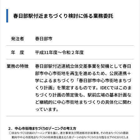
春日部駅付近まちづくり検討に係る業務委託
発注者
春日部市
年 度
平成31年度～令和２年度
業務の特徴
春日部駅付近連続立体交差事業を契機として春日
部市中心市街地を再生を進めるため、公民連携＋
学によるまちづくり「春日部市中心市街地まちづ
くり計画」を策定するものです。IDECではこのま
ちづくり計画の策定後も、駅前広場の基本計画な
ど継続的に中心市街地まちづくりの具体化に関わ
っています。