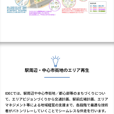
IDECでは、駅周辺や中心市街地／都心部等のまちづくりについ
て、エリアビジョンづくりから交通計画、駅前広場計画、エリア
マネジメント等による地域経営の支援まで、各段階で最適な技術
者がバトンリレーしていくことでシームレスな伴走を行います。