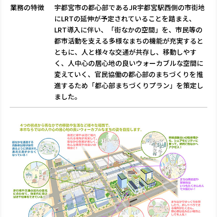
業務の特徴
宇都宮市の都心部であるJR宇都宮駅西側の市街地
にLRTの延伸が予定されていることを踏まえ、
LRT導入に伴い、「街なかの空間」を、市民等の
都市活動を支える多様なまちの機能が充実すると
ともに、人と様々な交通が共存し、移動しやす
く、人中心の居心地の良いウォーカブルな空間に
変えていく、官民協働の都心部のまちづくりを推
進するため「都心部まちづくりプラン」を策定し
ました。