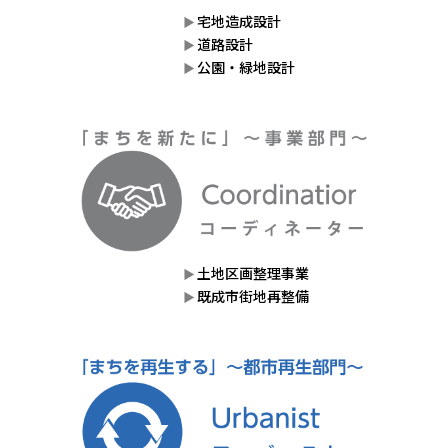
宅地造成設計
道路設計
公園・緑地設計
土地区画整理事業
既成市街地再整備