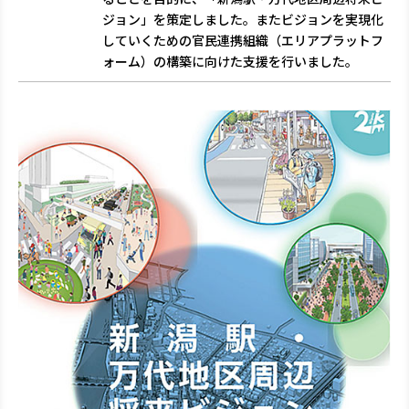
ジョン」を策定しました。またビジョンを実現化
していくための官民連携組織（エリアプラットフ
ォーム）の構築に向けた支援を行いました。