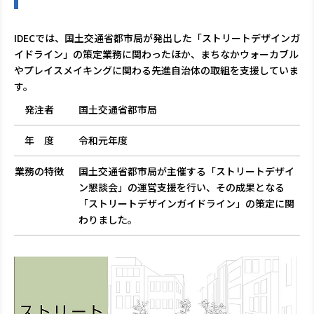
IDECでは、国土交通省都市局が発出した「ストリートデザインガ
イドライン」の策定業務に関わったほか、まちなかウォーカブル
やプレイスメイキングに関わる先進自治体の取組を支援していま
す。
発注者
国土交通省都市局
年 度
令和元年度
業務の特徴
国土交通省都市局が主催する「ストリートデザイ
ン懇談会」の運営支援を行い、その成果となる
「ストリートデザインガイドライン」の策定に関
わりました。