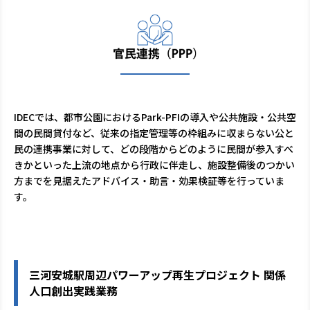
IDECでは、都市公園におけるPark-PFIの導入や公共施設・公共空
間の民間貸付など、従来の指定管理等の枠組みに収まらない公と
民の連携事業に対して、どの段階からどのように民間が参入すべ
きかといった上流の地点から行政に伴走し、施設整備後のつかい
方までを見据えたアドバイス・助言・効果検証等を行っていま
す。
三河安城駅周辺パワーアップ再生プロジェクト 関係
人口創出実践業務