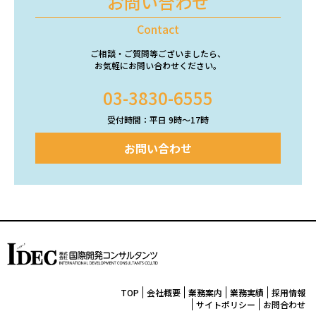
お問い合わせ
Contact
ご相談・ご質問等ございましたら、
お気軽にお問い合わせください。
03-3830-6555
受付時間：平日 9時〜17時
お問い合わせ
TOP
会社概要
業務案内
業務実績
採用情報
サイトポリシー
お問合わせ