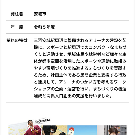
発注者
安城市
年 度
令和５年度
業務の特徴
三河安城駅周辺に整備されるアリーナの建設を契
機に、スポーツと駅周辺でのコンパクトなまちづ
くりと連動させ、地域住民や就労者など様々な主
体が都市空間を活用したスポーツや運動に取組み
やすい環境づくりを推進するまちづくりを実践す
るため、計画主体である民間企業と支援する行政
と連携して、アリーナのつかい方を考えるワーク
ショップの企画・運営を行い、まちづくりの機運
醸成と関係人口創出の支援を行いました。