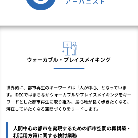
世界的に、都市再生のキーワードは「人が中心」となっていま
す。IDECではまちなかウォーカブルやプレイスメイキングをキー
ワードとした都市再生に取り組み、居心地が良く歩きたくなる、
滞在していたくなる空間づくりをリードします。
人間中心の都市を実現するための都市空間の再構築・
利活用方策に関する検討業務