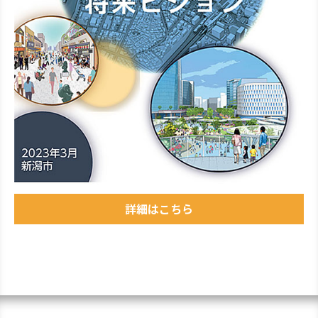
詳細はこちら