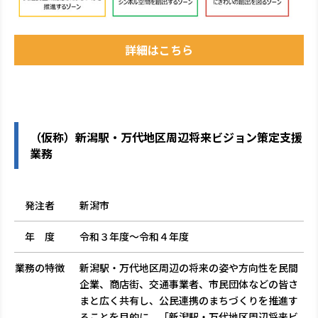
詳細はこちら
（仮称）新潟駅・万代地区周辺将来ビジョン策定支援
業務
発注者
新潟市
年 度
令和３年度～令和４年度
業務の特徴
新潟駅・万代地区周辺の将来の姿や方向性を民間
企業、商店街、交通事業者、市民団体などの皆さ
まと広く共有し、公民連携のまちづくりを推進す
ることを目的に、「新潟駅・万代地区周辺将来ビ